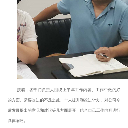
接着，各部门负责人围绕上半年工作内容、工作中做的好
的方面、需要改进的不足之处、个人提升和改进计划、对公司今
后发展提出的意见和建议等几方面展开，结合自己工作内容进行
具体阐述。