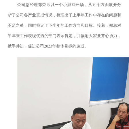
公司总经理郑荣欣以一个小游戏开场，从五个方面展开分
析了公司各产业完成情况，梳理出了上半年工作中存在的问题和
不足之处，同时拟定了下半年的工作方向和目标。接着，郑总对
半年来工作表现优秀的部门表示肯定，并嘱咐大家要齐心协力，
携手并进，促进公司2023年整体目标的达成。