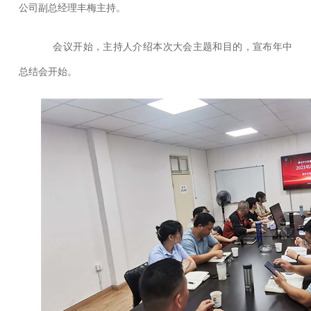
公司副总经理丰梅主持。
会议开始，主持人介绍本次大会主题和目的，宣布年中
总结会开始。