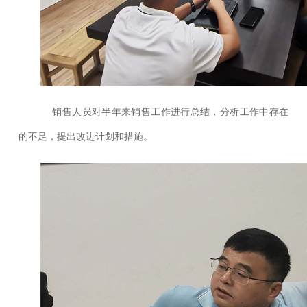
销售人员对半年来销售工作进行总结，分析工作中存在
的不足，提出改进计划和措施。