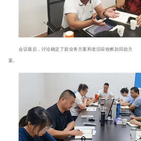
会议最后，讨论确定了新业务方案和老旧应收帐款回款方
案。