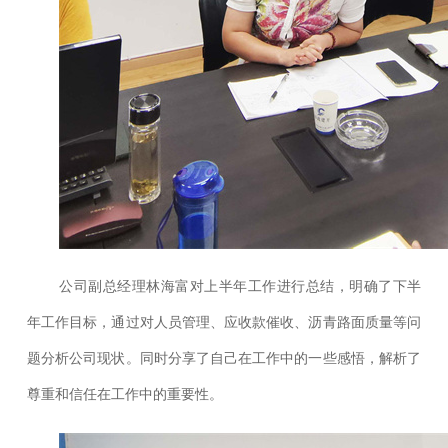
公司副总经理林海富对上半年工作进行总结，明确了下半
年工作目标，通过对人员管理、应收款催收、沥青路面质量等问
题分析公司现状。同时分享了自己在工作中的一些感悟，解析了
尊重和信任在工作中的重要性。