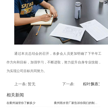
通过本次总结会的召开，各参会人员更加明确了下半年工
作方向和目标，加强学习，不断进取，努力提升自身专业技能，
为实现公司目标共同努力。
上一条: 暂无
下一条
:
粽叶飘香五月
相关新闻
在衢州涵管你了解多少
衢州雨水管厂家告诉你我们的制作原料