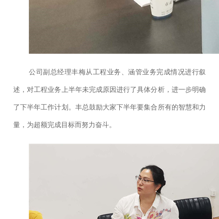
公司副总经理丰梅从工程业务、涵管业务完成情况进行叙
述，对工程业务上半年未完成原因进行了具体分析，进一步明确
了下半年工作计划。丰总鼓励大家下半年要集合所有的智慧和力
量，为超额完成目标而努力奋斗。